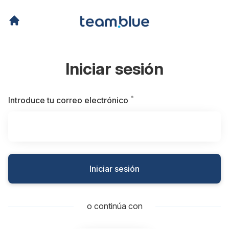
Iniciar sesión
*
Obligatorio
Introduce tu correo electrónico
Iniciar sesión
o continúa con